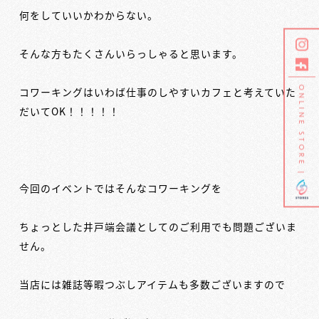
何をしていいかわからない。
そんな方もたくさんいらっしゃると思います。
ONLINE STORE |
コワーキングはいわば仕事のしやすいカフェと考えていた
だいてOK！！！！！
今回のイベントではそんなコワーキングを
ちょっとした井戸端会議としてのご利用でも問題ございま
せん。
当店には雑誌等暇つぶしアイテムも多数ございますので