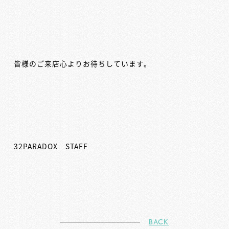
皆様のご来店心よりお待ちしています。
32PARADOX STAFF
BACK