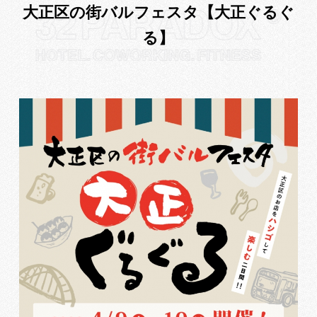
大正区の街バルフェスタ【大正ぐるぐ
る】