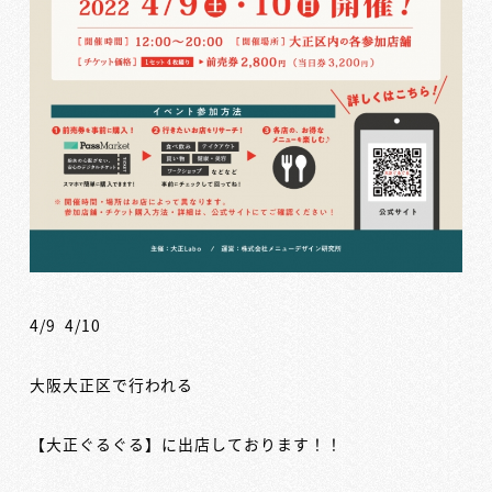
4/9 4/10
大阪大正区で行われる
【大正ぐるぐる】に出店しております！！