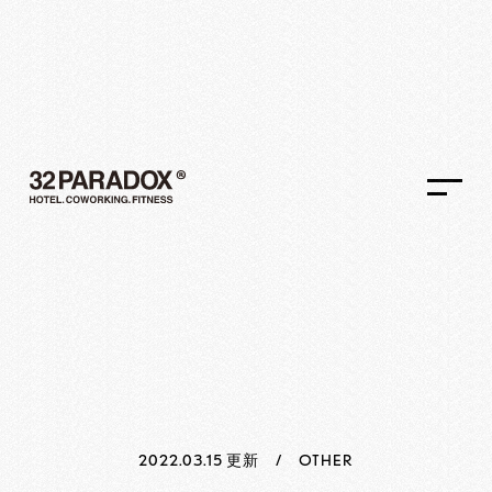
2022.03.15 更新 / OTHER