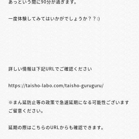
あっという間に90分が過ぎます。
一度体験してみてはいかがでしょうか？？:)
詳しい情報は下記URLでご確認ください
https://taisho-labo.com/taisho-guruguru/
※まん延防止等の政策で急遽延期になる可能性ございます
ご留意ください。
延期の際はこちらのURLからも確認できます。