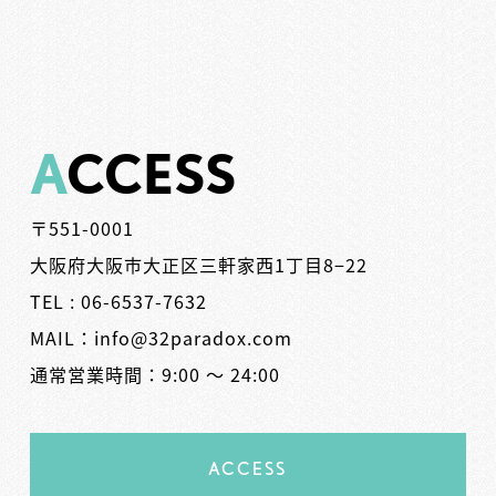
A
CCESS
〒551-0001
大阪府大阪市大正区三軒家西1丁目8−22
TEL : 06-6537-7632
MAIL：info@32paradox.com
通常営業時間：9:00 ～ 24:00
ACCESS